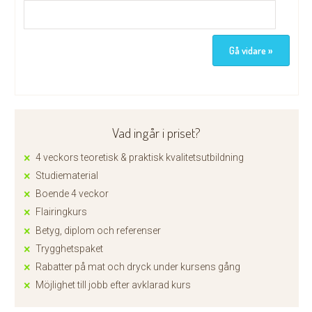
Vad ingår i priset?
4 veckors teoretisk & praktisk kvalitetsutbildning
Studiematerial
Boende 4 veckor
Flairingkurs
Betyg, diplom och referenser
Trygghetspaket
Rabatter på mat och dryck under kursens gång
Möjlighet till jobb efter avklarad kurs