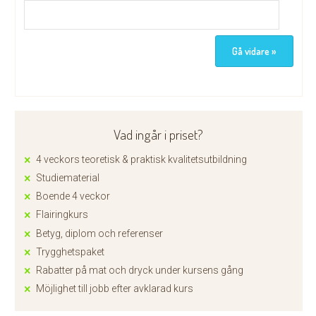
Vad ingår i priset?
4 veckors teoretisk & praktisk kvalitetsutbildning
Studiematerial
Boende 4 veckor
Flairingkurs
Betyg, diplom och referenser
Trygghetspaket
Rabatter på mat och dryck under kursens gång
Möjlighet till jobb efter avklarad kurs